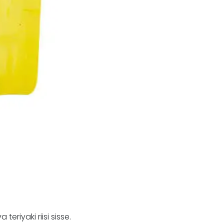
riyaki riisi sisse.