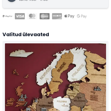
Valitud ülevaated