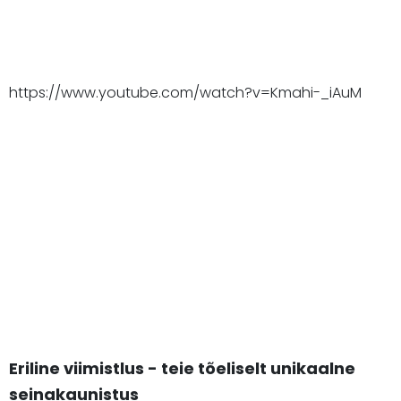
https://www.youtube.com/watch?v=Kmahi-_iAuM
Eriline viimistlus - teie tõeliselt unikaalne
seinakaunistus