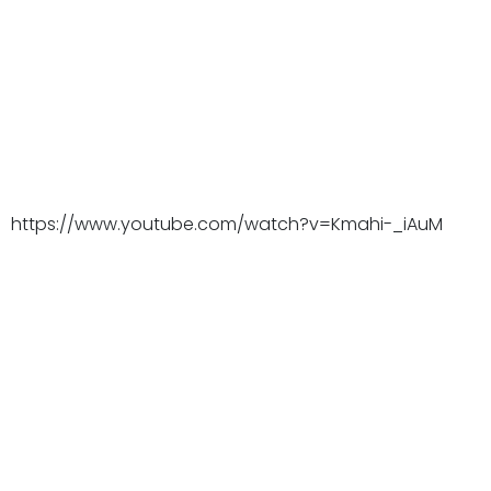
https://www.youtube.com/watch?v=Kmahi-_iAuM