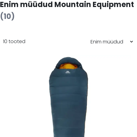
Enim müüdud Mountain Equipment
(10)
10 tooted